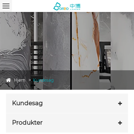
Hjem
Kundesag
Kundesag
Produkter