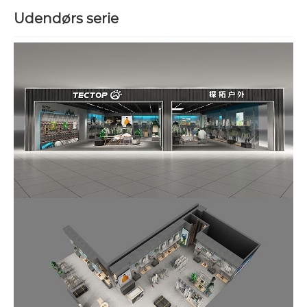
Udendørs serie