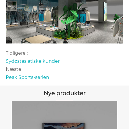
Tidligere :
Sydøstasiatiske kunder
Næste :
Peak Sports-serien
Nye produkter