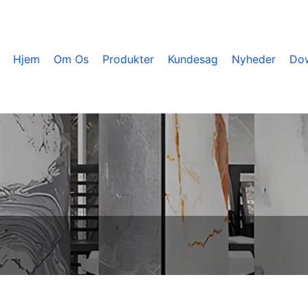
Hjem
Om Os
Produkter
Kundesag
Nyheder
Do