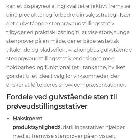
kan et displayreol af høj kvalitet effektivt fremvise
dine produkter og forbedre din salgsstrategi. Især
det gulvstående stenprøveudstillingsstativ
tilbyder en praktisk løsning til at vise store, tunge
stenprøver på en måde, der er både æstetisk
tiltalende og pladseffektiv. Zhongbos gulvstående
stenprøveudstillingsstativ er designet med
holdbarhed og funktionalitet i tankerne, hvilket
gør det til et ideelt valg for virksomheder, der
ønsker at løfte deres showroompræsentationer.
Fordele ved gulvstående sten til
prøveudstillingsstativer
Maksimeret
produktsynlighed:
Udstillingsstativer hjælper
med at fremvise stenprøver på en visuelt