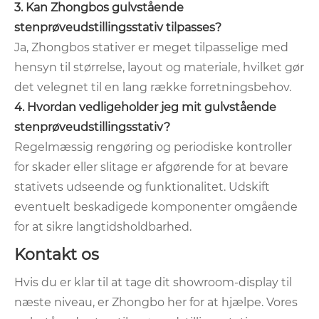
3. Kan Zhongbos gulvstående
stenprøveudstillingsstativ tilpasses?
Ja, Zhongbos stativer er meget tilpasselige med
hensyn til størrelse, layout og materiale, hvilket gør
det velegnet til en lang række forretningsbehov.
4. Hvordan vedligeholder jeg mit gulvstående
stenprøveudstillingsstativ?
Regelmæssig rengøring og periodiske kontroller
for skader eller slitage er afgørende for at bevare
stativets udseende og funktionalitet. Udskift
eventuelt beskadigede komponenter omgående
for at sikre langtidsholdbarhed.
Kontakt os
Hvis du er klar til at tage dit showroom-display til
næste niveau, er Zhongbo her for at hjælpe. Vores