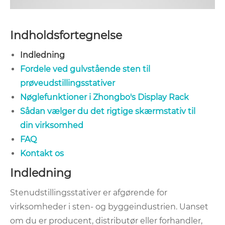
Indholdsfortegnelse
Indledning
Fordele ved gulvstående sten til
prøveudstillingsstativer
Nøglefunktioner i Zhongbo's Display Rack
Sådan vælger du det rigtige skærmstativ til
din virksomhed
FAQ
Kontakt os
Indledning
Stenudstillingsstativer er afgørende for
virksomheder i sten- og byggeindustrien. Uanset
om du er producent, distributør eller forhandler,