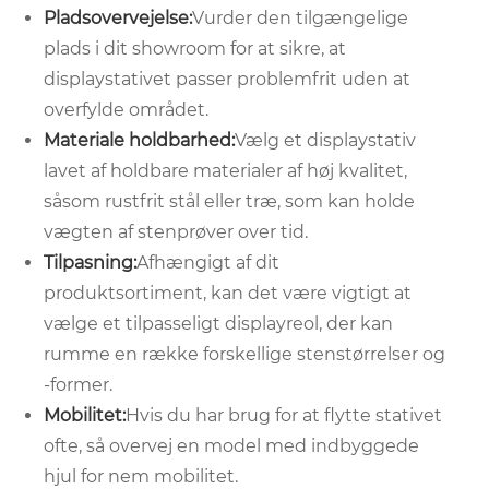
Pladsovervejelse:
Vurder den tilgængelige
plads i dit showroom for at sikre, at
displaystativet passer problemfrit uden at
overfylde området.
Materiale holdbarhed:
Vælg et displaystativ
lavet af holdbare materialer af høj kvalitet,
såsom rustfrit stål eller træ, som kan holde
vægten af ​​stenprøver over tid.
Tilpasning:
Afhængigt af dit
produktsortiment, kan det være vigtigt at
vælge et tilpasseligt displayreol, der kan
rumme en række forskellige stenstørrelser og
-former.
Mobilitet:
Hvis du har brug for at flytte stativet
ofte, så overvej en model med indbyggede
hjul for nem mobilitet.