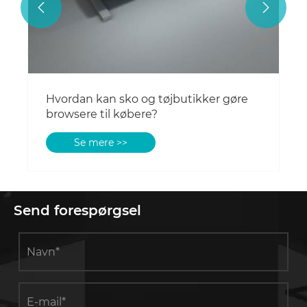


Send forespørgsel