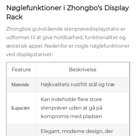
Nøglefunktioner i Zhongbo's Display
Rack
Zhongbos gulvstående stenprøvedisplaystativ er
udformet til at give holdbarhed, funktionalitet og
æstetisk appel. Nedenfor er nogle nøglefunktioner
ved displaystativet:
Feature
Beskrivelse
Højkvalitets rustfrit stål og træ
Materiale
Kan indeholde flere store
stenprøver uden at gå på
Kapacitet
kompromis med pladsen
Elegant, moderne design, der