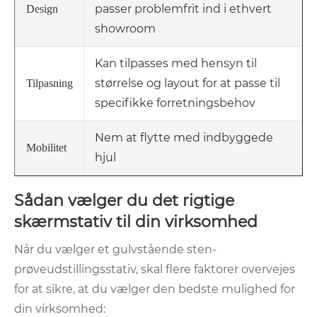
passer problemfrit ind i ethvert
Design
showroom
Kan tilpasses med hensyn til
størrelse og layout for at passe til
Tilpasning
specifikke forretningsbehov
Nem at flytte med indbyggede
Mobilitet
hjul
Sådan vælger du det rigtige
skærmstativ til din virksomhed
Når du vælger et gulvstående sten-
prøveudstillingsstativ, skal flere faktorer overvejes
for at sikre, at du vælger den bedste mulighed for
din virksomhed: