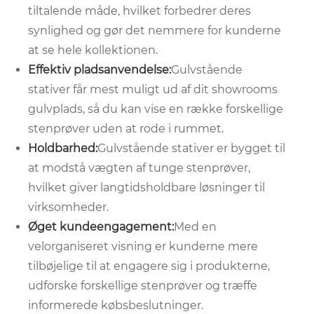
tiltalende måde, hvilket forbedrer deres
synlighed og gør det nemmere for kunderne
at se hele kollektionen.
Effektiv pladsanvendelse:
Gulvstående
stativer får mest muligt ud af dit showrooms
gulvplads, så du kan vise en række forskellige
stenprøver uden at rode i rummet.
Holdbarhed:
Gulvstående stativer er bygget til
at modstå vægten af ​​tunge stenprøver,
hvilket giver langtidsholdbare løsninger til
virksomheder.
Øget kundeengagement:
Med en
velorganiseret visning er kunderne mere
tilbøjelige til at engagere sig i produkterne,
udforske forskellige stenprøver og træffe
informerede købsbeslutninger.