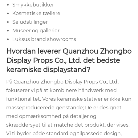
Smykkebutikker
Kosmetiske tællere
Se udstillinger
Museer og gallerier
Luksus brand showrooms
Hvordan leverer Quanzhou Zhongbo
Display Props Co., Ltd. det bedste
keramiske displaystand?
På Quanzhou Zhongbo Display Props Co., Ltd.,
fokuserer vi på at kombinere håndværk med
funktionalitet. Vores keramiske stativer er ikke kun
masseproducerede genstande; De er designet
med opmærksomhed på detaljer og
skræddersyet til at matche det produkt, der vises.
Vi tilbyder både standard og tilpassede design,