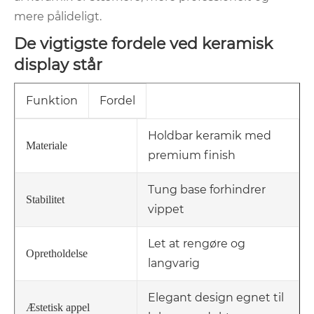
mere pålideligt.
De vigtigste fordele ved keramisk
display står
Funktion
Fordel
Holdbar keramik med
Materiale
premium finish
Tung base forhindrer
Stabilitet
vippet
Let at rengøre og
Opretholdelse
langvarig
Elegant design egnet til
Æstetisk appel