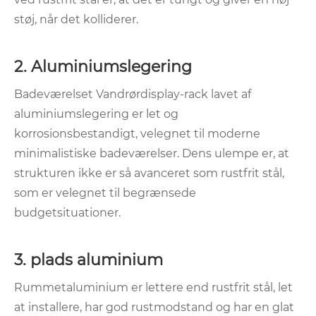
støj, når det kolliderer.
‌2. Aluminiumslegering ‌
Badeværelset Vandrørdisplay-rack lavet af
aluminiumslegering er let og
korrosionsbestandigt, velegnet til moderne
minimalistiske badeværelser. Dens ulempe er, at
strukturen ikke er så avanceret som rustfrit stål,
som er velegnet til begrænsede
budgetsituationer.
3. plads aluminium ‌
Rummetaluminium er lettere end rustfrit stål, let
at installere, har god rustmodstand og har en glat